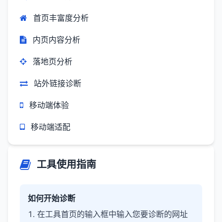
首页丰富度分析
内页内容分析
落地页分析
站外链接诊断
移动端体验
移动端适配
工具使用指南
如何开始诊断
在工具首页的输入框中输入您要诊断的网址