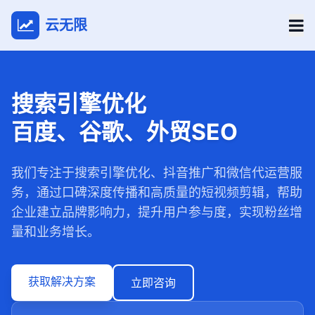
云无限
搜索引擎优化
百度、谷歌、外贸SEO
我们专注于搜索引擎优化、抖音推广和微信代运营服
务，通过口碑深度传播和高质量的短视频剪辑，帮助
企业建立品牌影响力，提升用户参与度，实现粉丝增
量和业务增长。
获取解决方案
立即咨询