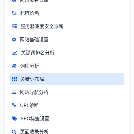
网站域名诊断
死链诊断
服务器速度安全诊断
网站基础设置
关键词排名分析
词库分析
关键词布局
网站导航分析
URL诊断
SEO标签设置
页面收录分析