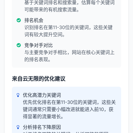
基于关键词排名和搜索量，估算每个关键词
可能带来的有机搜索流量。
排名机会
识别排名在第11-30位的关键词，这些关键
词有较大提升空间。
竞争对手对比
与主要竞争对手相比，网站在核心关键词上
的排名表现。
来自云无限的优化建议
优化高潜力关键词
优先优化排名在第11-30位的关键词，这些关
键词通常只需要小幅改进就能进入前10，获
得显著的流量增长。
分析排名下降原因