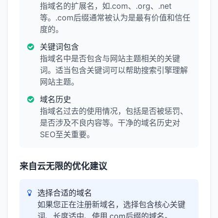
指域名的扩展名，如.com、.org、.net
等。.com后缀通常被认为是最有价值和信任
度的。
关键词包含
指域名中是否包含与网站主题相关的关键
词。适当包含关键词可以帮助搜索引擎理解
网站主题。
域名历史
指域名过去的使用情况，包括是否被惩罚、
是否涉及不良内容等。干净的域名历史对
SEO至关重要。
来自云无限的优化建议
选择合适的域名
如果您正在注册新域名，选择包含核心关键
词、长度适中、使用.com后缀的域名。