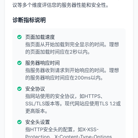
议等多个维度评估您的服务器性能和安全性。
诊断指标说明
页面加载速度
指页面从开始加载到完全显示的时间。理想
的页面加载时间应在2秒以内。
服务器响应时间
指服务器收到请求到开始响应的时间。理想
的服务器响应时间应在200ms以内。
安全协议
指网站使用的安全协议，如HTTPS、
SSL/TLS版本等。现代网站应使用TLS 1.2或
更高版本。
安全头设置
指HTTP安全头的配置，如X-XSS-
Protection、X-Content-Type-Options