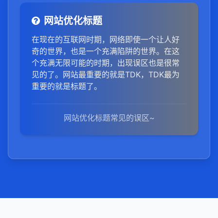
网站优化标题
在现在的互联网时期，网络即使一个让人好
奇的世界，也是一个充满陷阱的世界。在这
个充满无限可能的时期，出现误区也是很常
见的了。网站最重要的就是TDK，TDK最为
重要的就是标题了。
网站优化标题常见的误区~