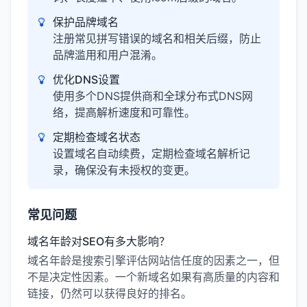
保护品牌域名
注册常见拼写错误的域名和相关后缀，防止
品牌滥用和用户混淆。
优化DNS设置
使用多个DNS提供商和全球分布式DNS网
络，提高解析速度和可靠性。
定期检查域名状态
设置域名自动续费，定期检查域名解析记
录，确保没有未授权的变更。
常见问题
域名年龄对SEO有多大影响？
域名年龄是搜索引擎评估网站信任度的因素之一，但
不是决定性因素。一个新域名如果有高质量的内容和
链接，仍然可以获得良好的排名。