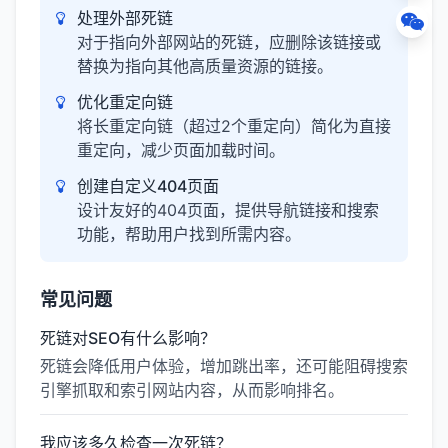
处理外部死链
对于指向外部网站的死链，应删除该链接或
替换为指向其他高质量资源的链接。
优化重定向链
将长重定向链（超过2个重定向）简化为直接
重定向，减少页面加载时间。
创建自定义404页面
设计友好的404页面，提供导航链接和搜索
功能，帮助用户找到所需内容。
常见问题
死链对SEO有什么影响？
死链会降低用户体验，增加跳出率，还可能阻碍搜索
引擎抓取和索引网站内容，从而影响排名。
我应该多久检查一次死链？