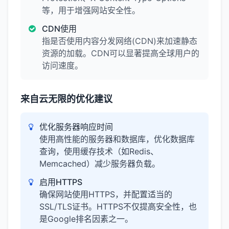
等，用于增强网站安全性。
CDN使用
指是否使用内容分发网络(CDN)来加速静态
资源的加载。CDN可以显著提高全球用户的
访问速度。
来自云无限的优化建议
优化服务器响应时间
使用高性能的服务器和数据库，优化数据库
查询，使用缓存技术（如Redis、
Memcached）减少服务器负载。
启用HTTPS
确保网站使用HTTPS，并配置适当的
SSL/TLS证书。HTTPS不仅提高安全性，也
是Google排名因素之一。