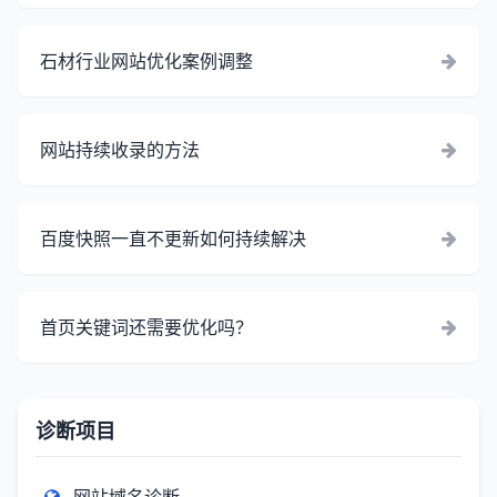
石材行业网站优化案例调整
网站持续收录的方法
百度快照一直不更新如何持续解决
首页关键词还需要优化吗？
诊断项目