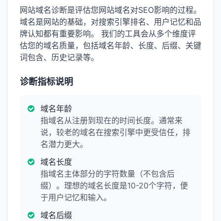
网站域名诊断是评估您网站域名对SEO影响的过程。
域名是网站的基础，对搜索引擎排名、用户记忆和品
牌认知都有重要影响。 我们的工具会从多个维度评
估您的域名质量，包括域名年龄、长度、后缀、关键
词包含、历史记录等。
诊断指标说明
域名年龄
指域名从注册到现在的时间长度。通常来
说，较老的域名在搜索引擎中更受信任，排
名潜力更大。
域名长度
指域名主体部分的字符数量（不包含后
缀）。理想的域名长度是10-20个字符，便
于用户记忆和输入。
域名后缀