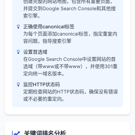
创建完整的网站地图，包含所有重要页面，
并提交到Google Search Console和其他搜
索引擎。
正确使用canonical标签
为每个页面添加canonical标签，指定重复内
容问题，指导搜索引擎
设置首选域
在Google Search Console中设置网站的首
选域（带www或不带www），并使用301重
定向统一域名版本。
监控HTTP状态码
定期检查网站的HTTP状态码，确保没有错误
或不必要的重定向。
关键词排名分析