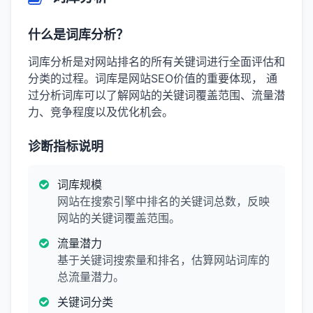
什么是词库分析？
词库分析是对网站排名的所有关键词进行全面评估和
分类的过程。词库是网站SEO价值的重要体现， 通
过分析词库可以了解网站的关键词覆盖范围、流量潜
力、竞争程度以及优化机会。
诊断指标说明
词库规模
网站在搜索引擎中排名的关键词总数，反映
网站的关键词覆盖范围。
流量潜力
基于关键词搜索量和排名，估算网站词库的
总流量潜力。
关键词分类