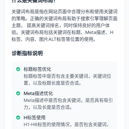
什么是关键词布局？
关键词布局是指在网站页面中合理分布和使用关键词
的策略。正确的关键词布局有助于搜索引擎理解页面
主题， 提高关键词排名，同时保持良好的用户体
验。关键词布局包括关键词在标题、Meta描述、H
标签、内容、图片ALT标签等位置的使用。
诊断指标说明
标题标签优化
标题标签中是否包含主要关键词，关键词位
置，以及标题长度是否合适。
Meta描述优化
Meta描述中是否包含关键词，是否具有吸引
力，以及长度是否合适。
H标签使用
H1-H6标签的使用情况，是否包含关键词，