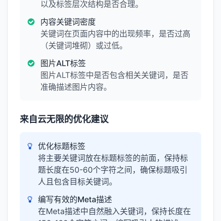
以及标签层次结构是否合理。
内容关键词密度
关键词在页面内容中的出现频率，是否过高
（关键词堆砌）或过低。
图片ALT标签
图片ALT标签中是否包含相关关键词，是否
准确描述图片内容。
来自云无限的优化建议
优化标题标签
将主要关键词放在标题标签的前面，保持标
题长度在50-60个字符之间，确保标题吸引
人且包含目标关键词。
编写有效的Meta描述
在Meta描述中自然融入关键词，保持长度在