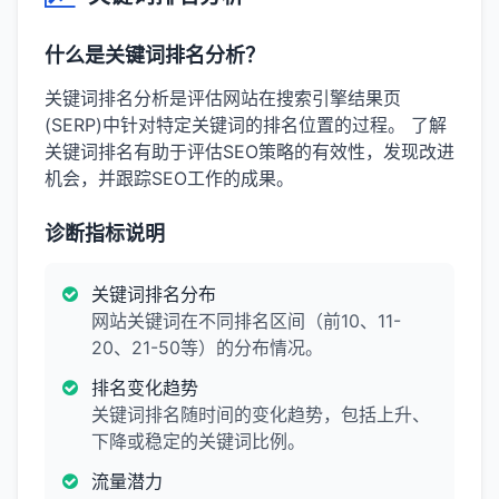
什么是关键词排名分析？
关键词排名分析是评估网站在搜索引擎结果页
(SERP)中针对特定关键词的排名位置的过程。 了解
关键词排名有助于评估SEO策略的有效性，发现改进
机会，并跟踪SEO工作的成果。
诊断指标说明
关键词排名分布
网站关键词在不同排名区间（前10、11-
20、21-50等）的分布情况。
排名变化趋势
关键词排名随时间的变化趋势，包括上升、
下降或稳定的关键词比例。
流量潜力