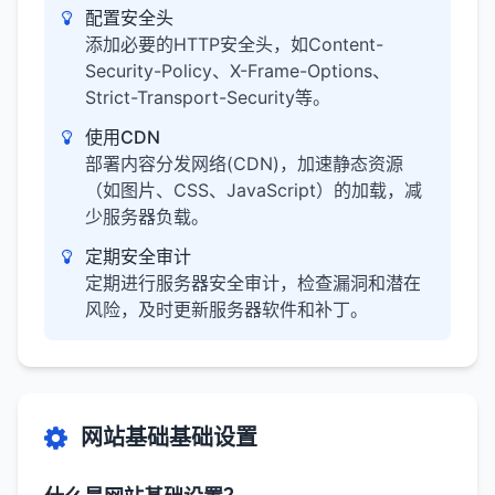
配置安全头
添加必要的HTTP安全头，如Content-
Security-Policy、X-Frame-Options、
Strict-Transport-Security等。
使用CDN
部署内容分发网络(CDN)，加速静态资源
（如图片、CSS、JavaScript）的加载，减
少服务器负载。
定期安全审计
定期进行服务器安全审计，检查漏洞和潜在
风险，及时更新服务器软件和补丁。
网站基础基础设置