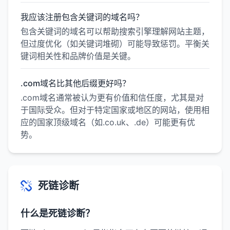
我应该注册包含关键词的域名吗？
包含关键词的域名可以帮助搜索引擎理解网站主题，
但过度优化（如关键词堆砌）可能导致惩罚。平衡关
键词相关性和品牌价值是关键。
.com域名比其他后缀更好吗？
.com域名通常被认为更有价值和信任度，尤其是对
于国际受众。但对于特定国家或地区的网站，使用相
应的国家顶级域名（如.co.uk、.de）可能更有优
势。
死链诊断
什么是死链诊断？