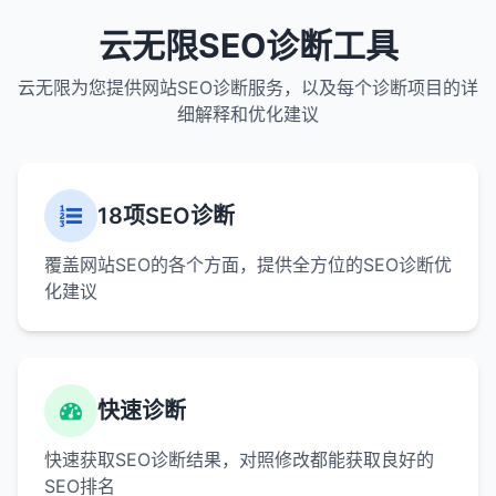
云无限SEO诊断工具
云无限为您提供网站SEO诊断服务，以及每个诊断项目的详
细解释和优化建议
18项SEO诊断
覆盖网站SEO的各个方面，提供全方位的SEO诊断优
化建议
快速诊断
快速获取SEO诊断结果，对照修改都能获取良好的
SEO排名