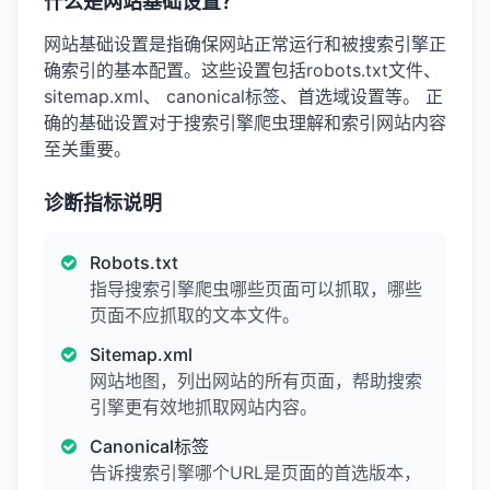
什么是网站基础设置？
网站基础设置是指确保网站正常运行和被搜索引擎正
确索引的基本配置。这些设置包括robots.txt文件、
sitemap.xml、 canonical标签、首选域设置等。 正
确的基础设置对于搜索引擎爬虫理解和索引网站内容
至关重要。
诊断指标说明
Robots.txt
指导搜索引擎爬虫哪些页面可以抓取，哪些
页面不应抓取的文本文件。
Sitemap.xml
网站地图，列出网站的所有页面，帮助搜索
引擎更有效地抓取网站内容。
Canonical标签
告诉搜索引擎哪个URL是页面的首选版本，