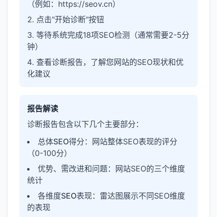
（例如：https://seov.cn）
点击"开始诊断"按钮
等待系统完成18项SEO检测（通常需要2-5分
钟）
查看诊断报告，了解您网站的SEO现状和优
化建议
报告解读
诊断报告包含以下几个主要部分：
总体SEO得分
：网站整体SEO表现的评分
（0-100分）
优势、需改进和问题
：网站SEO的三个维度
统计
各维度SEO表现
：雷达图展示不同SEO维度
的表现