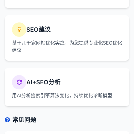
SEO建议
基于几千家网站优化实践，为您提供专业化SEO优化
建议
AI+SEO分析
用AI分析搜索引擎算法变化，持续优化诊断模型
常见问题