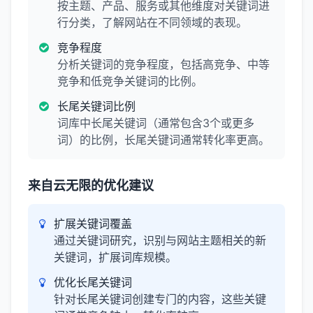
按主题、产品、服务或其他维度对关键词进
行分类，了解网站在不同领域的表现。
竞争程度
分析关键词的竞争程度，包括高竞争、中等
竞争和低竞争关键词的比例。
长尾关键词比例
词库中长尾关键词（通常包含3个或更多
词）的比例，长尾关键词通常转化率更高。
来自云无限的优化建议
扩展关键词覆盖
通过关键词研究，识别与网站主题相关的新
关键词，扩展词库规模。
优化长尾关键词
针对长尾关键词创建专门的内容，这些关键