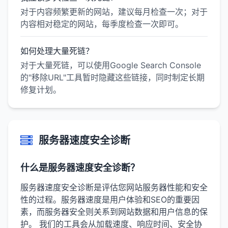
对于内容频繁更新的网站，建议每月检查一次；对于
内容相对稳定的网站，每季度检查一次即可。
如何处理大量死链？
对于大量死链，可以使用Google Search Console
的"移除URL"工具暂时隐藏这些链接，同时制定长期
修复计划。
服务器速度安全诊断
什么是服务器速度安全诊断？
服务器速度安全诊断是评估您网站服务器性能和安全
性的过程。服务器速度是用户体验和SEO的重要因
素，而服务器安全则关系到网站数据和用户信息的保
护。 我们的工具会从加载速度、响应时间、安全协