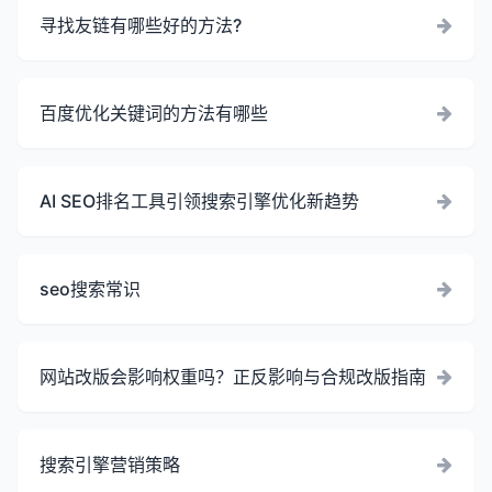
寻找友链有哪些好的方法?
百度优化关键词的方法有哪些
AI SEO排名工具引领搜索引擎优化新趋势
seo搜索常识
网站改版会影响权重吗？正反影响与合规改版指南
搜索引擎营销策略