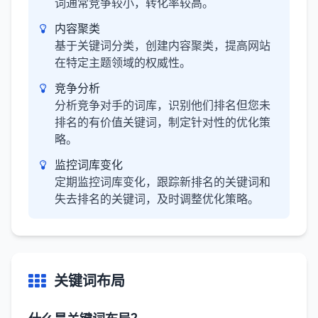
词通常竞争较小，转化率较高。
内容聚类
基于关键词分类，创建内容聚类，提高网站
在特定主题领域的权威性。
竞争分析
分析竞争对手的词库，识别他们排名但您未
排名的有价值关键词，制定针对性的优化策
略。
监控词库变化
定期监控词库变化，跟踪新排名的关键词和
失去排名的关键词，及时调整优化策略。
关键词布局