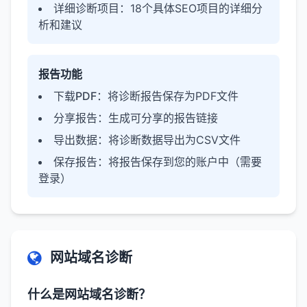
详细诊断项目
：18个具体SEO项目的详细分
析和建议
报告功能
下载PDF
：将诊断报告保存为PDF文件
分享报告
：生成可分享的报告链接
导出数据
：将诊断数据导出为CSV文件
保存报告
：将报告保存到您的账户中（需要
登录）
网站域名诊断
什么是网站域名诊断？