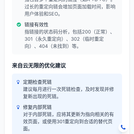
过长的重定向链会增加页面加载时间，影响
用户体验和SEO。
链接有效性
指链接的状态码分析，包括200（正常）、
301（永久重定向）、302（临时重定
向）、404（未找到）等。
来自云无限的优化建议
定期检查死链
建议每月进行一次死链检查，及时发现并修
复新出现的死链。
修复内部死链
对于内部死链，应将其更新为指向相关的有
效页面，或使用301重定向到合适的替代页
面。