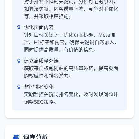
对于排名下降的关键词，分析可能的原因，
如算法更新、内容质量下降、竞争对手优化
等，并采取相应措施。
优化页面内容
针对目标关键词，优化页面标题、Meta描
述、H1标签和内容，确保关键词自然融入，
同时提供高质量、有价值的信息。
建立高质量外链
获取来自权威网站的高质量外链，提高页面
的权威性和排名潜力。
监控排名变化
定期监控关键词排名变化，及时发现问题并
调整SEO策略。
词库分析