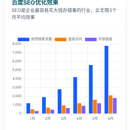
百度SEO优化效果
SEO是企业最容易花大钱办错事的行业，云无限3个
月平均效果