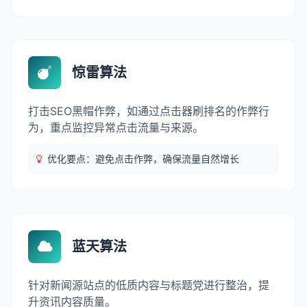
惊雷算法
打击SEO黑帽作弊，如通过点击器刷排名的作弊行
为，重点监控异常点击流量与来源。
优化要点：避免点击作弊，确保流量自然增长
蓝天算法
针对新闻源站点的低质内容与标题党进行整治，提
升资讯内容质量。