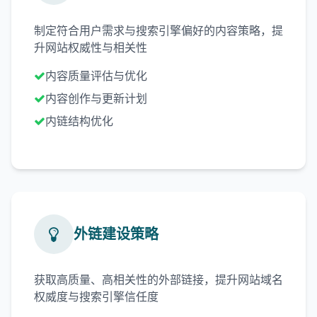
制定符合用户需求与搜索引擎偏好的内容策略，提
升网站权威性与相关性
内容质量评估与优化
内容创作与更新计划
内链结构优化
外链建设策略
获取高质量、高相关性的外部链接，提升网站域名
权威度与搜索引擎信任度