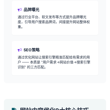
品牌曝光
通过行业平台、软文发布等方式提升品牌曝光
度，引导用户搜索品牌词，间接提升网站整体权
重。
SEO策略
通过优化网站让搜索引擎精准匹配给有需求的用
户 —— 本质是 "用户需求→网站价值→搜索引擎
识别" 的三方匹配。