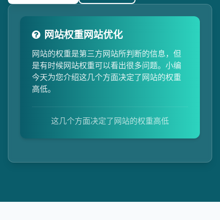
网站权重网站优化
网站的权重是第三方网站所判断的信息，但
是有时候网站权重可以看出很多问题。小编
今天为您介绍这几个方面决定了网站的权重
高低。
这几个方面决定了网站的权重高低