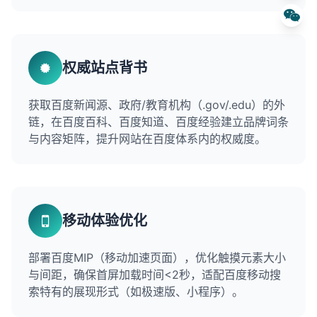
权威站点背书
获取百度新闻源、政府/教育机构（.gov/.edu）的外
链，在百度百科、百度知道、百度经验建立品牌词条
与内容矩阵，提升网站在百度体系内的权威度。
移动体验优化
部署百度MIP（移动加速页面），优化触摸元素大小
与间距，确保首屏加载时间<2秒，适配百度移动搜
索特有的展现形式（如极速版、小程序）。