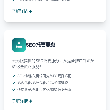
了解详情
SEO托管服务
云无限提供的SEO托管服务，从运营推广到流量
转化全链路服务！
SEO诊断/关键词研究/SEO规则适配
站内优化/站外优化/SEO资源建设
快速收录/落地页优化/SEO数据分析
了解详情