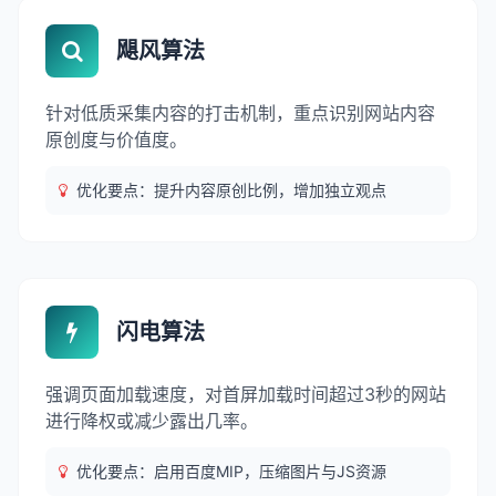
飓风算法
针对低质采集内容的打击机制，重点识别网站内容
原创度与价值度。
优化要点：提升内容原创比例，增加独立观点
闪电算法
强调页面加载速度，对首屏加载时间超过3秒的网站
进行降权或减少露出几率。
优化要点：启用百度MIP，压缩图片与JS资源