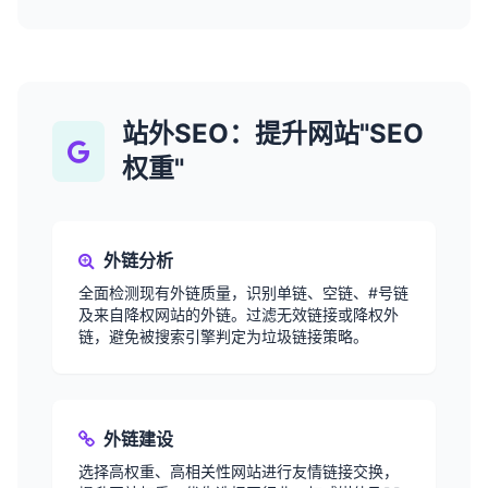
站外SEO：提升网站"SEO
权重"
外链分析
全面检测现有外链质量，识别单链、空链、#号链
及来自降权网站的外链。过滤无效链接或降权外
链，避免被搜索引擎判定为垃圾链接策略。
外链建设
选择高权重、高相关性网站进行友情链接交换，