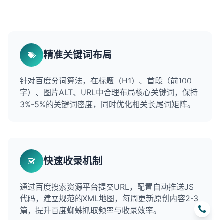
精准关键词布局
针对百度分词算法，在标题（H1）、首段（前100
字）、图片ALT、URL中合理布局核心关键词，保持
3%-5%的关键词密度，同时优化相关长尾词矩阵。
快速收录机制
通过百度搜索资源平台提交URL，配置自动推送JS
代码，建立规范的XML地图，每周更新原创内容2-3
篇，提升百度蜘蛛抓取频率与收录效率。