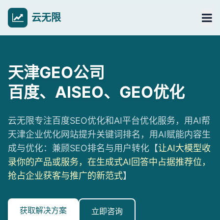
云无限
天津GEO公司
百度、AISEO、GEO优化
云无限专注百度SEO优化和AI平台优化服务，用AI帮
天津企业优化网站提升关键词排名，用AI赋能内容生
成与优化：兼顾SEO排名与用户转化【
让AI大模型收
录你的产品或服务，在生成式AI回答中占据推荐位，
抢占企业获客与推广的新范式
】
获取解决方案
立即咨询