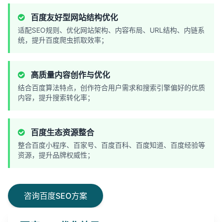
百度友好型网站结构优化
适配SEO规则、优化网站架构、内容布局、URL结构、内链系
统，提升百度爬虫抓取效率；
高质量内容创作与优化
结合百度算法特点，创作符合用户需求和搜索引擎偏好的优质
内容，提升搜索转化率；
百度生态资源整合
整合百度小程序、百家号、百度百科、百度知道、百度经验等
资源，提升品牌权威性；
咨询百度SEO方案