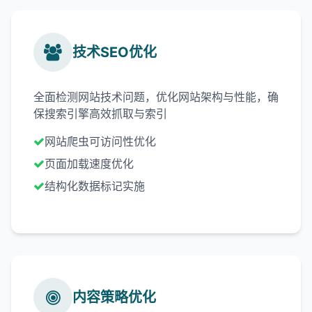
技术SEO优化
全面检测网站技术问题，优化网站架构与性能，确
保搜索引擎高效抓取与索引
网站爬虫可访问性优化
页面加载速度优化
结构化数据标记实施
内容策略优化