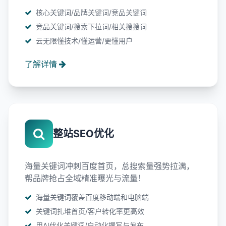
核心关键词/品牌关键词/竞品关键词
竞品关键词/搜索下拉词/相关搜搜词
云无限懂技术/懂运营/更懂用户
了解详情
整站SEO优化
海量关键词冲刺百度首页，总搜索量强势拉满，
帮品牌抢占全域精准曝光与流量！
海量关键词覆盖百度移动端和电脑端
关键词扎堆首页/客户转化率更高效
用AI优化关键词/自动化撰写与发布