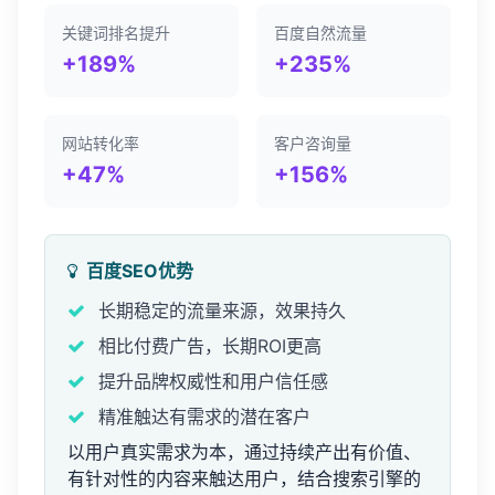
关键词排名提升
百度自然流量
+189%
+235%
网站转化率
客户咨询量
+47%
+156%
百度SEO优势
长期稳定的流量来源，效果持久
相比付费广告，长期ROI更高
提升品牌权威性和用户信任感
精准触达有需求的潜在客户
以用户真实需求为本，通过持续产出有价值、
有针对性的内容来触达用户，结合搜索引擎的