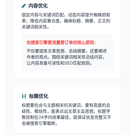
内容优化
固定内容与关键词匹配，动态内容提升蜘蛛抓取
率；降低内容重合度，确保标题、摘要、正文的
关键词相关性。
向搜索引擎要流量要订单的核心原则：
不仅要提炼文章思想、总结摘要，还要阐述
作者的观点。围绕关键词相关性总结内容，
让内容具备可读性和SEO匹配规则。
标题优化
标题要包含与主题相关的关键词，要有高度的总
结性、概括性，能表达出文章主旨思想。标题字
数控制在24字内效果最佳，既保证信息完整又不
会被搜索引擎截断。