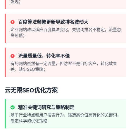
发现；
百度算法频繁更新导致排名波动大
企业网站难以适应百度算法变化，关键词排名不稳定，流量忽
高忽低；
流量质量低，转化率不佳
有的网站虽然有一定流量，但访客不是目标客户，转化效果
差，缺少SEO策略；
云无限SEO优化方案
精准关键词研究与策略制定
基于行业特点和用户搜索行为，筛选高价值高转化的关键词，
制定科学的优化策略