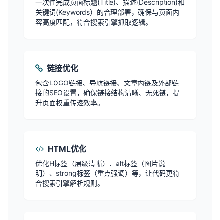
一次性完成页面标题(Title)、描述(Description)和
关键词(Keywords）的合理部署，确保与页面内
容高度匹配，符合搜索引擎抓取逻辑。
链接优化
包含LOGO链接、导航链接、文章内链及外部链
接的SEO设置，确保链接结构清晰、无死链，提
升页面权重传递效率。
HTML优化
优化H标签（层级清晰）、alt标签（图片说
明）、strong标签（重点强调）等，让代码更符
合搜索引擎解析规则。