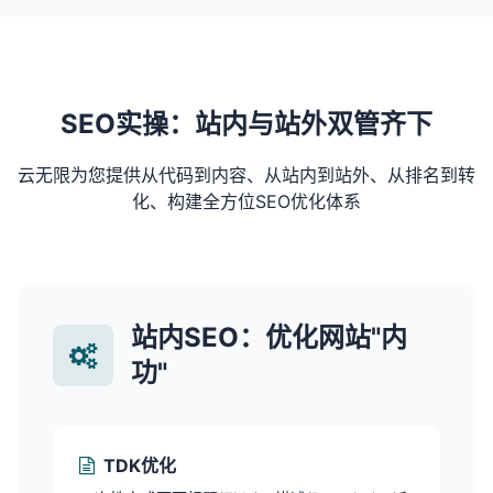
SEO实操：站内与站外双管齐下
云无限为您提供从代码到内容、从站内到站外、从排名到转
化、构建全方位SEO优化体系
站内SEO：优化网站"内
功"
TDK优化