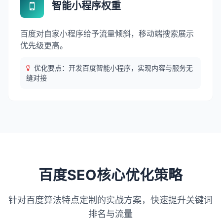
智能小程序权重
百度对自家小程序给予流量倾斜，移动端搜索展示
优先级更高。
优化要点：开发百度智能小程序，实现内容与服务无
缝对接
百度SEO核心优化策略
针对百度算法特点定制的实战方案，快速提升关键词
排名与流量