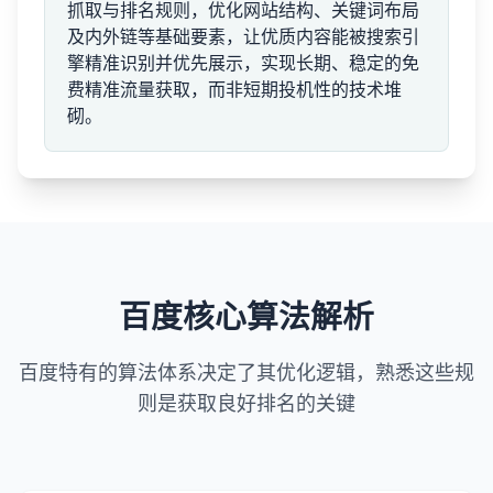
抓取与排名规则，优化网站结构、关键词布局
及内外链等基础要素，让优质内容能被搜索引
擎精准识别并优先展示，实现长期、稳定的免
费精准流量获取，而非短期投机性的技术堆
砌。
百度核心算法解析
百度特有的算法体系决定了其优化逻辑，熟悉这些规
则是获取良好排名的关键