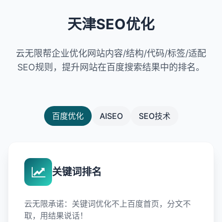
天津SEO优化
云无限帮企业优化网站内容/结构/代码/标签/适配
SEO规则，提升网站在百度搜索结果中的排名。
百度优化
AISEO
SEO技术
关键词排名
云无限承诺：关键词优化不上百度首页，分文不
取，用结果说话！