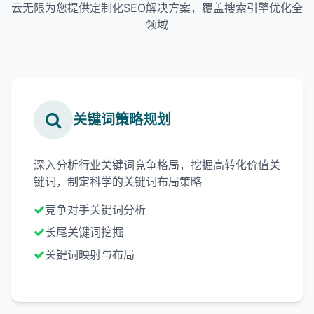
云无限为您提供定制化SEO解决方案，覆盖搜索引擎优化全
领域
关键词策略规划
深入分析行业关键词竞争格局，挖掘高转化价值关
键词，制定科学的关键词布局策略
竞争对手关键词分析
长尾关键词挖掘
关键词映射与布局