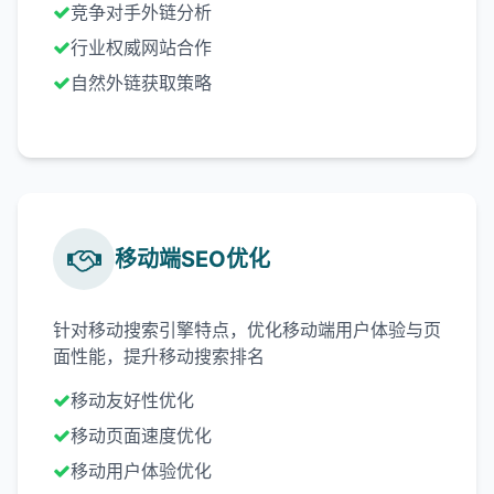
竞争对手外链分析
行业权威网站合作
自然外链获取策略
移动端SEO优化
针对移动搜索引擎特点，优化移动端用户体验与页
面性能，提升移动搜索排名
移动友好性优化
移动页面速度优化
移动用户体验优化