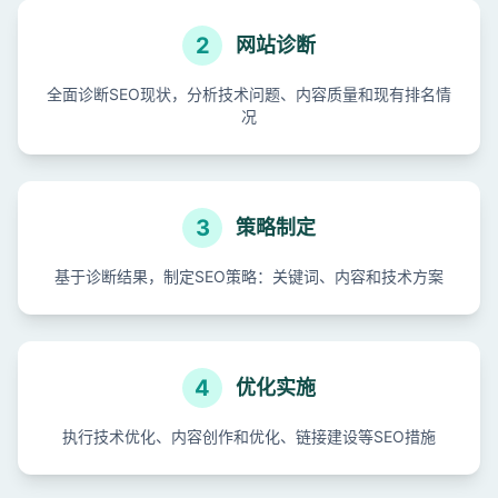
2
网站诊断
全面诊断SEO现状，分析技术问题、内容质量和现有排名情
况
3
策略制定
基于诊断结果，制定SEO策略：关键词、内容和技术方案
4
优化实施
执行技术优化、内容创作和优化、链接建设等SEO措施