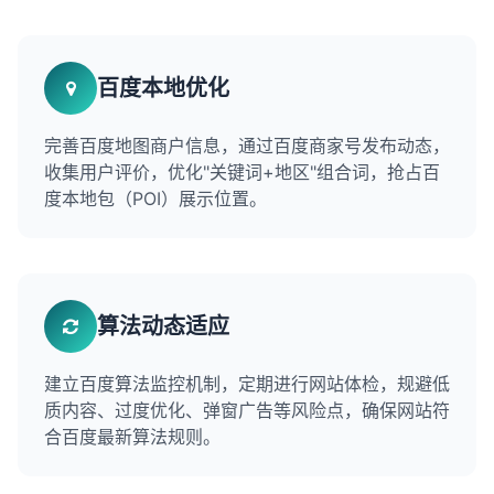
百度本地优化
完善百度地图商户信息，通过百度商家号发布动态，
收集用户评价，优化"关键词+地区"组合词，抢占百
度本地包（POI）展示位置。
算法动态适应
建立百度算法监控机制，定期进行网站体检，规避低
质内容、过度优化、弹窗广告等风险点，确保网站符
合百度最新算法规则。