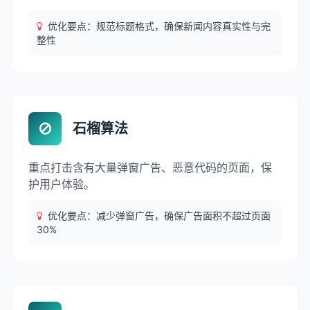
优化要点：规范标题格式，确保新闻内容真实性与完
整性
石榴算法
重点打击含有大量弹窗广告、恶意代码的页面，保
护用户体验。
优化要点：减少弹窗广告，确保广告面积不超过页面
30%