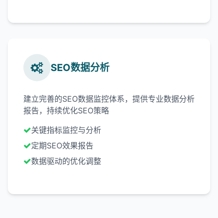
SEO数据分析
建立完善的SEO数据监控体系，提供专业数据分析
报告，持续优化SEO策略
关键指标监控与分析
定期SEO效果报告
数据驱动的优化调整