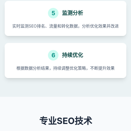
5
监测分析
实时监测SEO排名、流量和转化数据，分析优化效果并改进
6
持续优化
根据数据分析结果，持续调整优化策略，不断提升效果
专业SEO技术