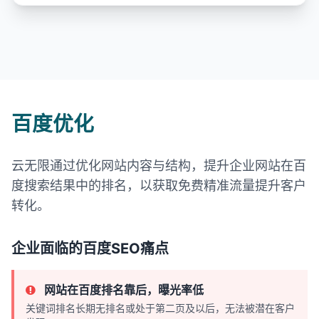
百度优化
云无限通过优化网站内容与结构，提升企业网站在百
度搜索结果中的排名，以获取免费精准流量提升客户
转化。
企业面临的百度SEO痛点
网站在百度排名靠后，曝光率低
关键词排名长期无排名或处于第二页及以后，无法被潜在客户