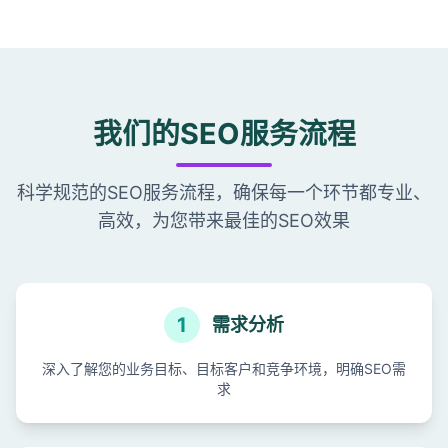
我们的SEO服务流程
科学规范的SEO服务流程，确保每一个环节都专业、
高效，为您带来最佳的SEO效果
1
需求分析
深入了解您的业务目标、目标客户和竞争环境，明确SEO需
求