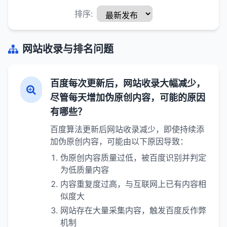
排序:
网站收录与排名问题
百度每次更新后，网站收录大幅减少，
尽管每天增加伪原创内容，可能的原因
有哪些？
百度算法更新后网站收录减少，即使持续添
加伪原创内容，可能由以下原因导致：
伪原创内容质量过低，被百度识别并判定
为低质量内容
内容重复度过高，与互联网上已有内容相
似度大
网站存在大量采集内容，触发百度反作弊
机制