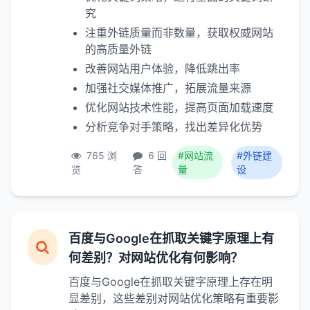
究
注重外链质量而非数量，获取权威网站
的高质量外链
改善网站用户体验，降低跳出率
加强社交媒体推广，拓展流量来源
优化网站技术性能，提高页面加载速度
分析竞争对手策略，找出差异化优势
765 浏
6 回
#网站流
#外链建
览
答
量
设
百度与Google在抓取关键字原理上有
何差别？对网站优化有何影响？
百度与Google在抓取关键字原理上存在明
显差别，这些差别对网站优化策略有重要影