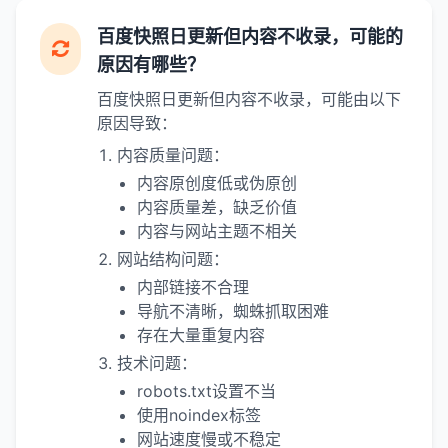
百度快照日更新但内容不收录，可能的
原因有哪些？
百度快照日更新但内容不收录，可能由以下
原因导致：
内容质量问题：
内容原创度低或伪原创
内容质量差，缺乏价值
内容与网站主题不相关
网站结构问题：
内部链接不合理
导航不清晰，蜘蛛抓取困难
存在大量重复内容
技术问题：
robots.txt设置不当
使用noindex标签
网站速度慢或不稳定