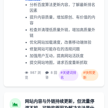
分析百度算法更新内容，了解最新排名
因素
提升内容质量，增加原创、有价值的内
容
检查并清理低质量外链，增加高质量外
链
优化网站加载速度，改善移动端体验
修复网站可能存在的违规问题
加强用户互动，提高网站活跃度
提交网站地图，请求百度重新抓取
987 浏
8 回
#关键词排
#快照更
览
答
名
新
网站内容与外链持续更新，但流量停