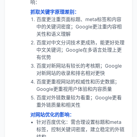
响：
抓取关键字原理差别：
百度更注重页面标题、meta标签和内容
中的关键词密度；Google更注重内容相
关性和语义理解
百度对中文分词技术更成熟，能更好处理
中文关键词；Google在多语言处理上更
有优势
百度对新网站有较长的考核期；Google
对新网站的收录和排名相对更快
百度更重视网站的权威性和历史数据；
Google更重视用户体验和内容质量
百度对外链数量较为看重；Google更看
重外链质量和相关性
对网站优化的影响：
针对百度优化：需合理设置标题和meta
标签，控制关键词密度，建立稳定的外链
结构