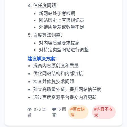
信任度问题：
新网站处于考核期
网站历史上有违规记录
外链质量差或数量不足
百度算法调整：
对内容质量要求提高
对特定类型网站进行调整
建议解决方案：
提高内容原创度和质量
优化网站结构和内部链接
检查并修复技术问题
建立高质量外链，提升网站信任度
通过百度资源平台提交内容更新
876 浏
6 回
#百度快
#内容不收
览
答
照
录