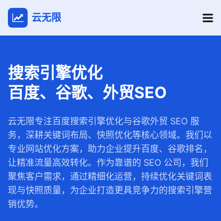
云无限
搜索引擎优化
百度、谷歌、外贸SEO
云无限专注百度搜索引擎优化与谷歌外贸 SEO 服
务，深耕关键词布局、快照优化等核心领域。我们以
专业网站优化方案，助力企业提升百度、谷歌排名，
让精准流量高效转化。作为靠谱的 SEO 公司，我们
聚焦客户需求，通过精细化运营，持续优化关键词表
现与快照质量，为企业打造更具竞争力的搜索引擎营
销优势。