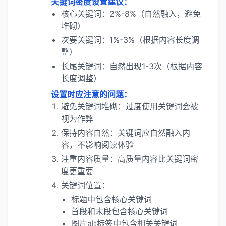
关键词密度设置建议：
核心关键词：2%-8%（自然融入，避免
堆砌）
次要关键词：1%-3%（根据内容长度调
整）
长尾关键词：自然出现1-3次（根据内容
长度调整）
设置时应注意的问题：
避免关键词堆砌：过度使用关键词会被
视为作弊
保持内容自然：关键词应自然融入内
容，不影响阅读体验
注重内容质量：高质量内容比关键词密
度更重要
关键词位置：
标题中包含核心关键词
首段和末段包含核心关键词
图片alt标签中包含相关关键词