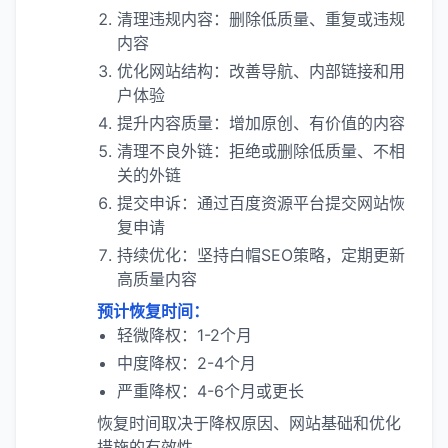
清理违规内容：删除低质量、重复或违规
内容
优化网站结构：改善导航、内部链接和用
户体验
提升内容质量：增加原创、有价值的内容
清理不良外链：拒绝或删除低质量、不相
关的外链
提交申诉：通过百度资源平台提交网站恢
复申请
持续优化：坚持白帽SEO策略，定期更新
高质量内容
预计恢复时间：
轻微降权：1-2个月
中度降权：2-4个月
严重降权：4-6个月或更长
恢复时间取决于降权原因、网站基础和优化
措施的有效性。