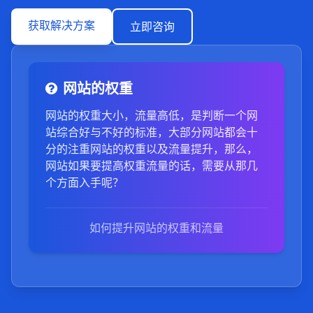
获取解决方案
立即咨询
网站的权重
网站的权重大小，流量高低，是判断一个网
站综合好与不好的标准，大部分网站都会十
分的注重网站的权重以及流量提升，那么，
网站如果要提高权重流量的话，需要从那几
个方面入手呢？
如何提升网站的权重和流量