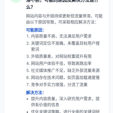
滞不前，可能的原因及解决方法是什
么？
网站内容与外链持续更新但流量停滞，可能
由以下原因导致，可采取相应解决方法：
可能原因：
内容质量不高，无法满足用户需求
关键词定位不准确，未覆盖目标用户搜
索词
外链质量差，对网站权重提升有限
网站用户体验不佳，导致高跳出率
社交媒体推广不足，缺乏外部流量来源
网站存在技术问题，如页面加载速度慢
竞争对手实力增强，分流了流量
解决方法：
提升内容质量，深入研究用户需求，提
供有价值的信息
优化关键词策略，进行全面的关键词研