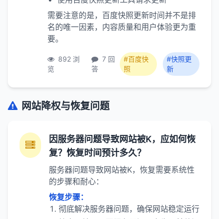
需要注意的是，百度快照更新时间并不是排
名的唯一因素，内容质量和用户体验更为重
要。
892 浏
7 回
#百度快
#快照更
览
答
照
新
网站降权与恢复问题
因服务器问题导致网站被K，应如何恢
复？恢复时间预计多久？
服务器问题导致网站被K，恢复需要系统性
的步骤和耐心：
恢复步骤：
彻底解决服务器问题，确保网站稳定运行