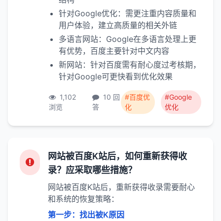
针对Google优化：需更注重内容质量和
用户体验，建立高质量的相关外链
多语言网站：Google在多语言处理上更
有优势，百度主要针对中文内容
新网站：针对百度需有耐心度过考核期，
针对Google可更快看到优化效果
1,102
10 回
#百度优
#Google
浏览
答
化
优化
网站被百度K站后，如何重新获得收
录？应采取哪些措施？
网站被百度K站后，重新获得收录需要耐心
和系统的恢复策略：
第一步：找出被K原因