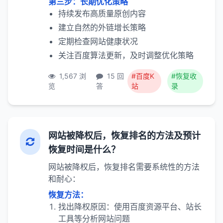
第三步：长期优化策略
持续发布高质量原创内容
建立自然的外链增长策略
定期检查网站健康状况
关注百度算法更新，及时调整优化策略
1,567 浏
15 回
#百度K
#恢复收
览
答
站
录
网站被降权后，恢复排名的方法及预计
恢复时间是什么？
网站被降权后，恢复排名需要系统性的方法
和耐心：
恢复方法：
找出降权原因：使用百度资源平台、站长
工具等分析网站问题