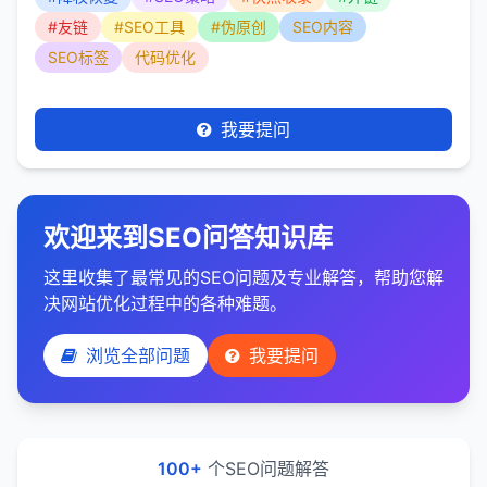
#友链
#SEO工具
#伪原创
SEO内容
SEO标签
代码优化
我要提问
欢迎来到SEO问答知识库
这里收集了最常见的SEO问题及专业解答，帮助您解
决网站优化过程中的各种难题。
浏览全部问题
我要提问
100+
个SEO问题解答