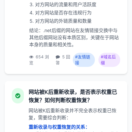
对方网站的流量和用户活跃度
对方网站是否存在违规行为
对方网站的外链质量和数量
结论：.net后缀的网站在友情链接交换中与
其他后缀网站没有本质区别，关键在于网站
本身的质量和相关性。
654 浏
5 回
#友情链
#域名后
览
答
接
缀
网站被K后重新收录，是否表示权重已
恢复？如何判断权重恢复？
网站被K后重新收录并不完全表示权重已恢
复，需要综合判断：
重新收录与权重恢复的关系：