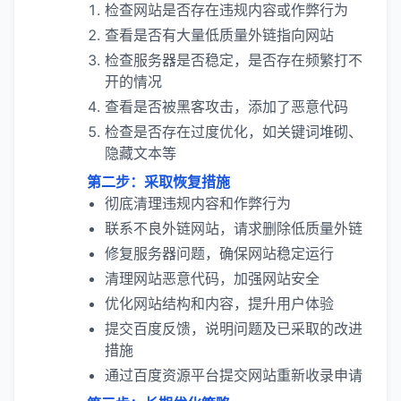
检查网站是否存在违规内容或作弊行为
查看是否有大量低质量外链指向网站
检查服务器是否稳定，是否存在频繁打不
开的情况
查看是否被黑客攻击，添加了恶意代码
检查是否存在过度优化，如关键词堆砌、
隐藏文本等
第二步：采取恢复措施
彻底清理违规内容和作弊行为
联系不良外链网站，请求删除低质量外链
修复服务器问题，确保网站稳定运行
清理网站恶意代码，加强网站安全
优化网站结构和内容，提升用户体验
提交百度反馈，说明问题及已采取的改进
措施
通过百度资源平台提交网站重新收录申请