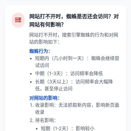
网站打不开时，蜘蛛是否还会访问？对
网站有何影响？
网站打不开时，搜索引擎蜘蛛的行为和对网
站的影响如下：
蜘蛛行为：
短期内（几小时到一天）：蜘蛛会继续尝
试访问
中期（1-3天）：访问频率会降低
长期（3天以上）：访问频率会大幅降
低，甚至停止访问
对网站的影响：
收录影响：无法抓取新内容，影响新页面
收录
排名影响：
短期（1-2天）：影响较小