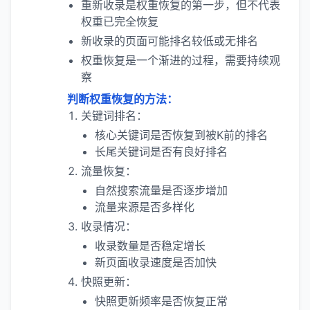
重新收录是权重恢复的第一步，但不代表
权重已完全恢复
新收录的页面可能排名较低或无排名
权重恢复是一个渐进的过程，需要持续观
察
判断权重恢复的方法：
关键词排名：
核心关键词是否恢复到被K前的排名
长尾关键词是否有良好排名
流量恢复：
自然搜索流量是否逐步增加
流量来源是否多样化
收录情况：
收录数量是否稳定增长
新页面收录速度是否加快
快照更新：
快照更新频率是否恢复正常