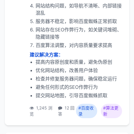
网站结构问题，如导航不清晰、内部链接
混乱
服务器不稳定，影响百度蜘蛛正常抓取
网站存在SEO作弊行为，如关键词堆砌、
隐藏链接等
百度算法调整，对内容质量要求提高
建议解决方案：
提高内容原创度和质量，避免伪原创
优化网站结构，改善用户体验
检查并修复服务器问题，确保稳定运行
避免任何形式的SEO作弊行为
提交网站地图，引导百度蜘蛛抓取
1,245 浏
12 回
#百度收
#算法更
览
答
录
新