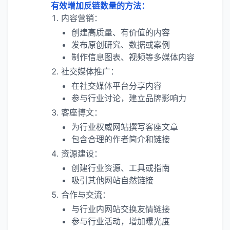
有效增加反链数量的方法：
内容营销：
创建高质量、有价值的内容
发布原创研究、数据或案例
制作信息图表、视频等多媒体内容
社交媒体推广：
在社交媒体平台分享内容
参与行业讨论，建立品牌影响力
客座博文：
为行业权威网站撰写客座文章
包含合理的作者简介和链接
资源建设：
创建行业资源、工具或指南
吸引其他网站自然链接
合作与交流：
与行业内网站交换友情链接
参与行业活动，增加曝光度