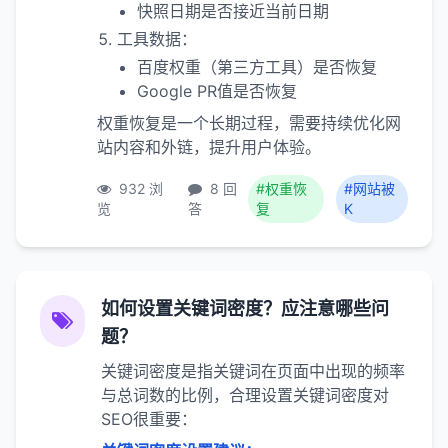
快照日期是否接近当前日期
工具数据：
百度权重（第三方工具）是否恢复
Google PR值是否恢复
权重恢复是一个长期过程，需要持续优化网
站内容和外链，提升用户体验。
932 浏
8 回
#权重恢
#网站被
览
答
复
K
如何设置关键词密度？应注意哪些问
题？
关键词密度是指关键词在页面中出现的频率
与总词数的比例，合理设置关键词密度对
SEO很重要：