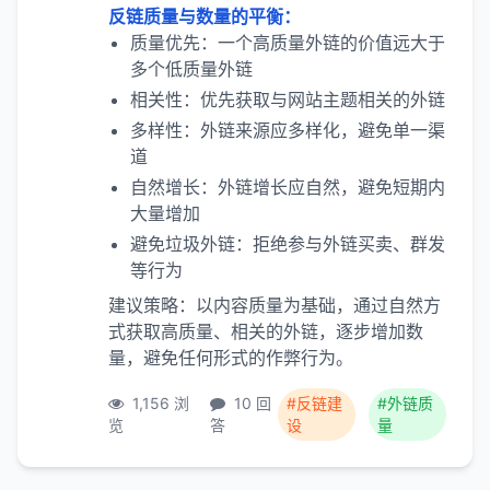
反链质量与数量的平衡：
质量优先：一个高质量外链的价值远大于
多个低质量外链
相关性：优先获取与网站主题相关的外链
多样性：外链来源应多样化，避免单一渠
道
自然增长：外链增长应自然，避免短期内
大量增加
避免垃圾外链：拒绝参与外链买卖、群发
等行为
建议策略：以内容质量为基础，通过自然方
式获取高质量、相关的外链，逐步增加数
量，避免任何形式的作弊行为。
1,156 浏
10 回
#反链建
#外链质
览
答
设
量