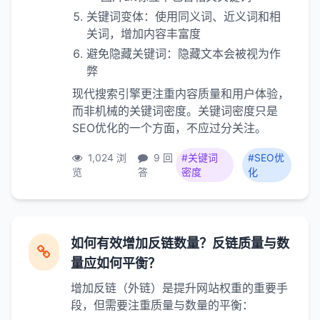
关键词变体：使用同义词、近义词和相
关词，增加内容丰富度
避免隐藏关键词：隐藏文本会被视为作
弊
现代搜索引擎更注重内容质量和用户体验，
而非机械的关键词密度。关键词密度只是
SEO优化的一个方面，不应过分关注。
1,024 浏
9 回
#关键词
#SEO优
览
答
密度
化
如何有效增加反链数量？反链质量与数
量应如何平衡？
增加反链（外链）是提升网站权重的重要手
段，但需要注重质量与数量的平衡：