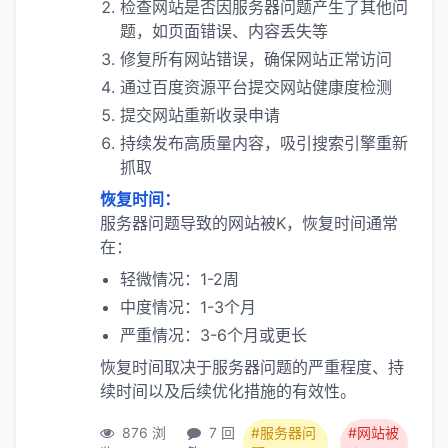
检查网站是否因服务器问题产生了其他问
题，如页面错误、内容丢失等
修复所有网站错误，确保网站正常访问
通过百度资源平台提交网站健康度检测
提交网站重新收录申请
持续发布高质量内容，吸引搜索引擎重新
抓取
恢复时间：
服务器问题导致的网站被K，恢复时间通常
在：
轻微情况：1-2周
中度情况：1-3个月
严重情况：3-6个月或更长
恢复时间取决于服务器问题的严重程度、持
续时间以及后续优化措施的有效性。
876 浏
7 回
#服务器问
#网站被