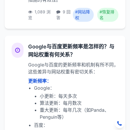
1,089 浏
9 回
#网站降
#恢复排
览
答
权
名
Google与百度更新频率是怎样的？与
网站权重有何关系？
Google与百度的更新频率和机制有所不同，
这些差异与网站权重有密切关系：
更新频率：
Google：
小更新：每天多次
算法更新：每月数次
重大更新：每年几次（如Panda、
Penguin等）
百度：