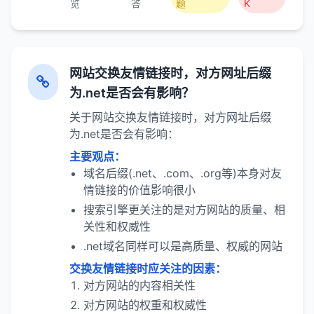
览
答
题
K
网站交换友情链接时，对方网址后缀
为.net是否会有影响？
关于网站交换友情链接时，对方网址后缀
为.net是否会有影响：
主要观点：
域名后缀(.net、.com、.org等)本身对友
情链接的价值影响很小
搜索引擎更关注的是对方网站的质量、相
关性和权威性
.net域名同样可以是高质量、权威的网站
交换友情链接时应关注的因素：
对方网站的内容相关性
对方网站的权重和权威性