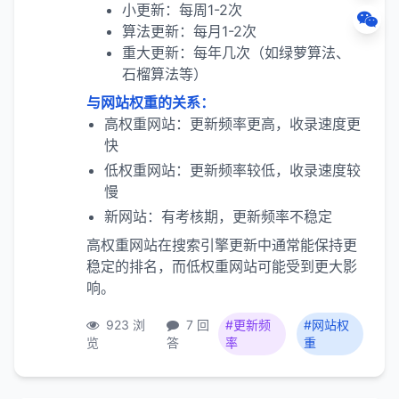
小更新：每周1-2次
算法更新：每月1-2次
重大更新：每年几次（如绿萝算法、
石榴算法等）
与网站权重的关系：
高权重网站：更新频率更高，收录速度更
快
低权重网站：更新频率较低，收录速度较
慢
新网站：有考核期，更新频率不稳定
高权重网站在搜索引擎更新中通常能保持更
稳定的排名，而低权重网站可能受到更大影
响。
923 浏
7 回
#更新频
#网站权
览
答
率
重