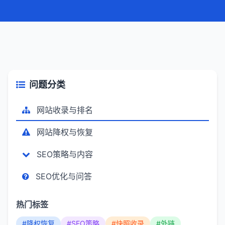
问题分类
网站收录与排名
网站降权与恢复
SEO策略与内容
SEO优化与问答
热门标签
#降权恢复
#SEO策略
#快照收录
#外链