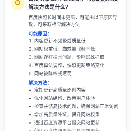
解决方法是什么？
百度快照长时间未更新，可能由以下原因导
致，可采取相应解决方法：
可能原因：
内容更新不频繁或质量低
网站权重低，蜘蛛抓取频率低
网站存在技术问题，影响蜘蛛抓取
百度算法调整，快照更新策略变化
网站被降权或惩罚
解决方法：
定期更新高质量原创内容
优化网站结构，改善用户体验
检查并修复技术问题，确保网站正常访问
增加高质量外链，提升网站权重
通过百度资源平台提交网站更新
使用百度快照更新工具请求更新