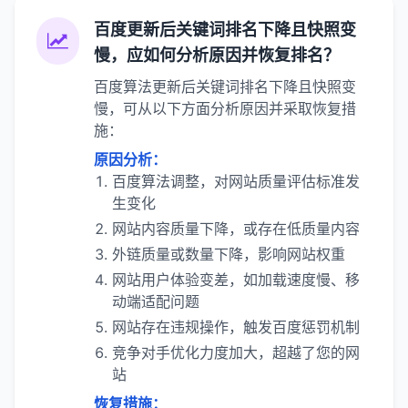
百度更新后关键词排名下降且快照变
慢，应如何分析原因并恢复排名？
百度算法更新后关键词排名下降且快照变
慢，可从以下方面分析原因并采取恢复措
施：
原因分析：
百度算法调整，对网站质量评估标准发
生变化
网站内容质量下降，或存在低质量内容
外链质量或数量下降，影响网站权重
网站用户体验变差，如加载速度慢、移
动端适配问题
网站存在违规操作，触发百度惩罚机制
竞争对手优化力度加大，超越了您的网
站
恢复措施：