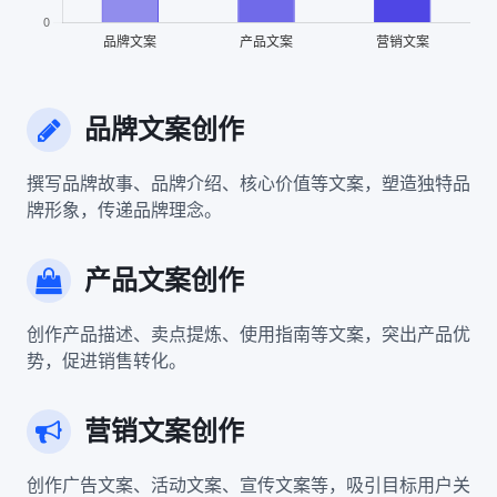
品牌文案创作
撰写品牌故事、品牌介绍、核心价值等文案，塑造独特品
牌形象，传递品牌理念。
产品文案创作
创作产品描述、卖点提炼、使用指南等文案，突出产品优
势，促进销售转化。
营销文案创作
创作广告文案、活动文案、宣传文案等，吸引目标用户关