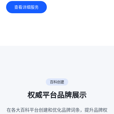
查看详细服务
百科创建
权威平台品牌展示
在各大百科平台创建和优化品牌词条，提升品牌权