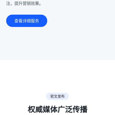
注，提升营销效果。
查看详细服务
软文发布
权威媒体广泛传播