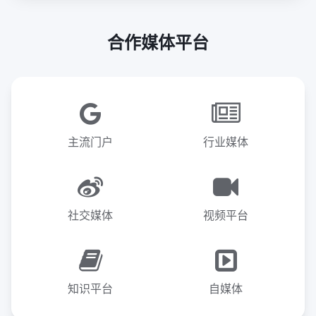
合作媒体平台
主流门户
行业媒体
社交媒体
视频平台
知识平台
自媒体