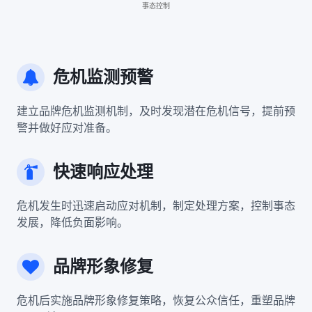
危机监测预警
建立品牌危机监测机制，及时发现潜在危机信号，提前预
警并做好应对准备。
快速响应处理
危机发生时迅速启动应对机制，制定处理方案，控制事态
发展，降低负面影响。
品牌形象修复
危机后实施品牌形象修复策略，恢复公众信任，重塑品牌