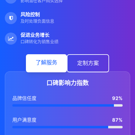
影响潜在客户购买选择
风险控制
及时处理负面信息
促进业务增长
口碑转化为销售业绩
了解服务
定制方案
口碑影响力指数
品牌信任度
92%
用户满意度
87%