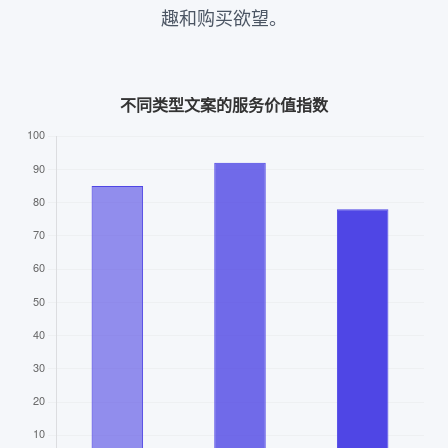
趣和购买欲望。