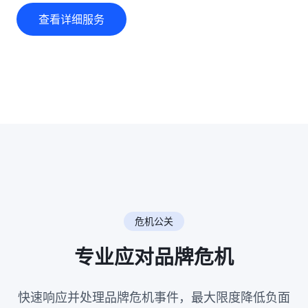
查看详细服务
危机公关
专业应对品牌危机
快速响应并处理品牌危机事件，最大限度降低负面