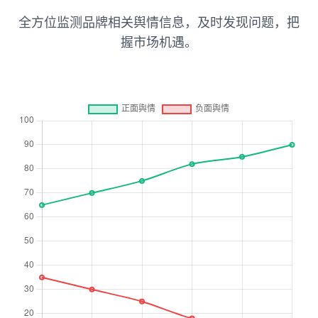
全方位监测品牌相关舆情信息，及时发现问题，把
握市场机遇。