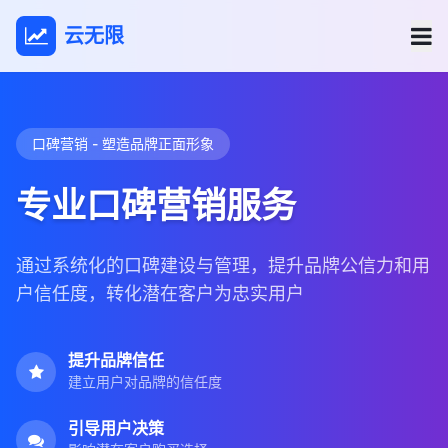
云无限
口碑营销 - 塑造品牌正面形象
专业口碑营销服务
通过系统化的口碑建设与管理，提升品牌公信力和用
户信任度，转化潜在客户为忠实用户
提升品牌信任
建立用户对品牌的信任度
引导用户决策