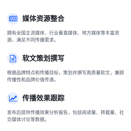
媒体资源整合
拥有全国主流媒体、行业垂直媒体、地方媒体等丰富资
源，满足不同传播需求。
软文策划撰写
根据品牌特点和传播目标，策划并撰写高质量软文，兼顾
传播性和品牌价值传递。
传播效果跟踪
发布后提供传播效果分析报告，包括阅读量、转载量、社
交媒体讨论等数据。