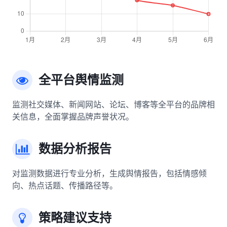
全平台舆情监测
监测社交媒体、新闻网站、论坛、博客等全平台的品牌相
关信息，全面掌握品牌声誉状况。
数据分析报告
对监测数据进行专业分析，生成舆情报告，包括情感倾
向、热点话题、传播路径等。
策略建议支持