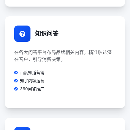
知识问答
在各大问答平台布局品牌相关内容，精准触达潜
在客户，引导消费决策。
百度知道营销
知乎内容运营
360问答推广