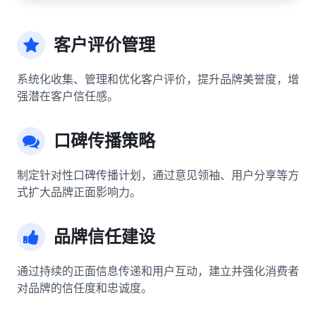
客户评价管理
系统化收集、管理和优化客户评价，提升品牌美誉度，增
强潜在客户信任感。
口碑传播策略
制定针对性口碑传播计划，通过意见领袖、用户分享等方
式扩大品牌正面影响力。
品牌信任建设
通过持续的正面信息传递和用户互动，建立并强化消费者
对品牌的信任度和忠诚度。