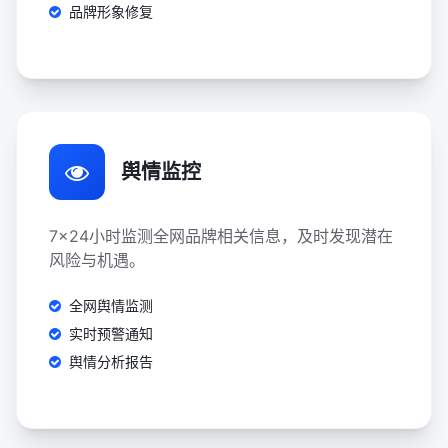
品牌形象修复
舆情监控
7x24小时监测全网品牌相关信息，及时发现潜在
风险与机遇。
全网舆情监测
实时预警通知
舆情分析报告