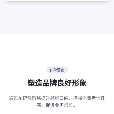
口碑营销
塑造品牌良好形象
通过系统性策略提升品牌口碑，增强消费者信任
感，促进业务增长。