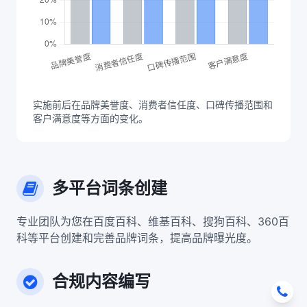
实施前后在品牌美誉度、消费者信任度、口碑传播范围和
客户满意度等方面的变化。
多平台词条创建
专业团队为您在百度百科、维基百科、搜狗百科、360百
科等平台创建和完善品牌词条，提高品牌曝光度。
合规内容编写