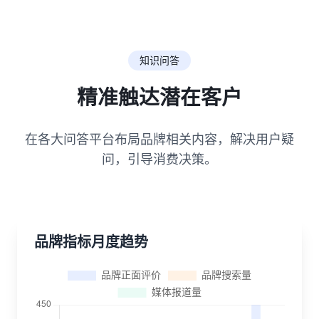
知识问答
精准触达潜在客户
在各大问答平台布局品牌相关内容，解决用户疑
问，引导消费决策。
品牌指标月度趋势