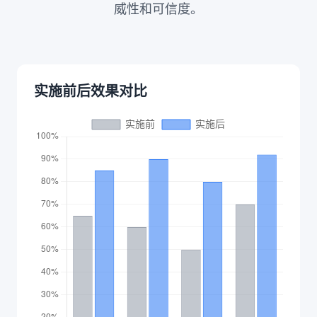
威性和可信度。
实施前后效果对比