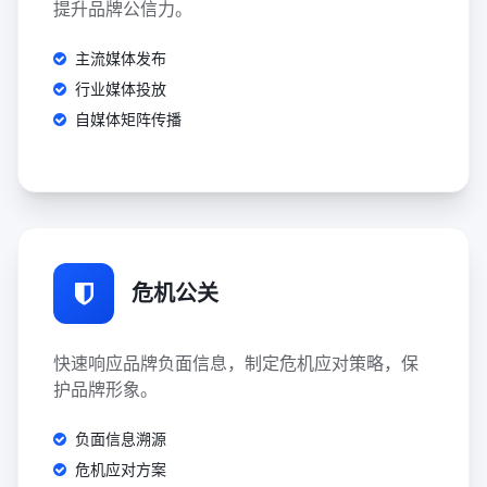
提升品牌公信力。
主流媒体发布
行业媒体投放
自媒体矩阵传播
危机公关
快速响应品牌负面信息，制定危机应对策略，保
护品牌形象。
负面信息溯源
危机应对方案