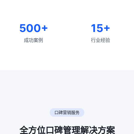
500+
15+
成功案例
行业经验
口碑营销服务
全方位口碑管理解决方案