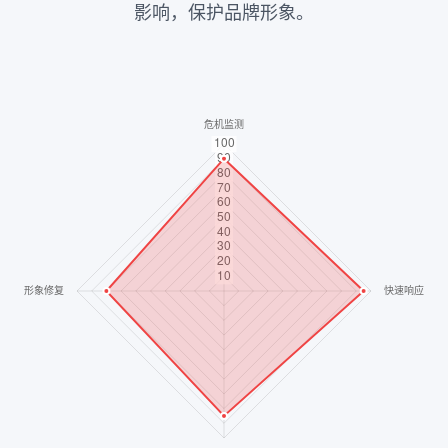
影响，保护品牌形象。