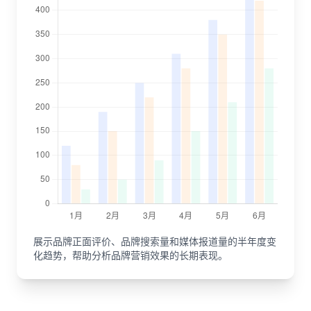
展示品牌正面评价、品牌搜索量和媒体报道量的半年度变
化趋势，帮助分析品牌营销效果的长期表现。