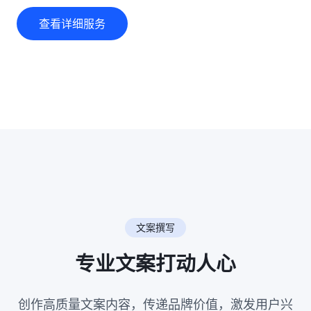
查看详细服务
文案撰写
专业文案打动人心
创作高质量文案内容，传递品牌价值，激发用户兴