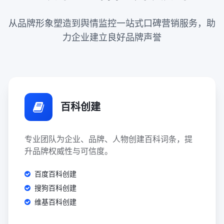
从品牌形象塑造到舆情监控一站式口碑营销服务，助
力企业建立良好品牌声誉
百科创建
专业团队为企业、品牌、人物创建百科词条，提
升品牌权威性与可信度。
百度百科创建
搜狗百科创建
维基百科创建