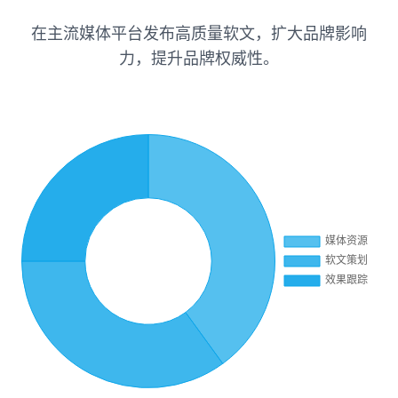
在主流媒体平台发布高质量软文，扩大品牌影响
力，提升品牌权威性。