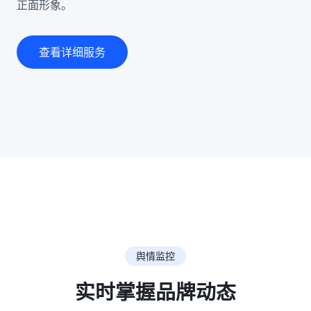
正面形象。
查看详细服务
舆情监控
实时掌握品牌动态