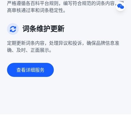
严格遵循各百科平台规则，编写符合规范的词条内容，提
高审核通过率和词条稳定性。
词条维护更新
定期更新词条内容，处理异议和投诉，确保品牌信息准
确、及时、正面展示。
查看详细服务