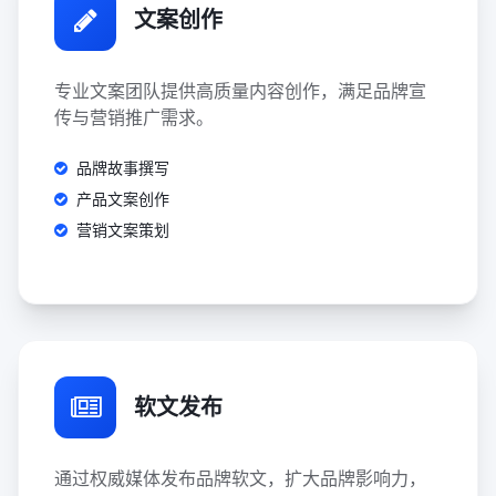
文案创作
专业文案团队提供高质量内容创作，满足品牌宣
传与营销推广需求。
品牌故事撰写
产品文案创作
营销文案策划
软文发布
通过权威媒体发布品牌软文，扩大品牌影响力，