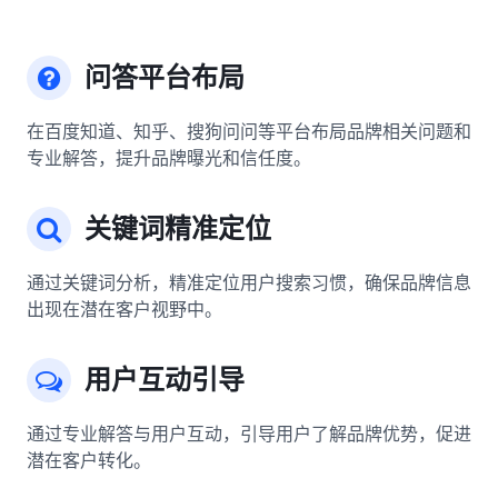
问答平台布局
在百度知道、知乎、搜狗问问等平台布局品牌相关问题和
专业解答，提升品牌曝光和信任度。
关键词精准定位
通过关键词分析，精准定位用户搜索习惯，确保品牌信息
出现在潜在客户视野中。
用户互动引导
通过专业解答与用户互动，引导用户了解品牌优势，促进
潜在客户转化。