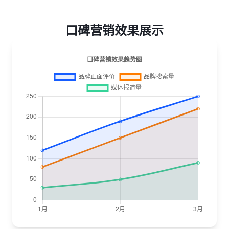
口碑营销效果展示