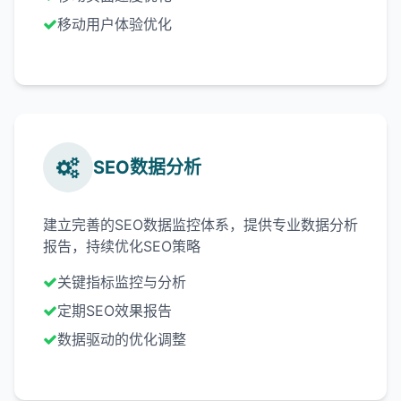
移动用户体验优化
SEO数据分析
建立完善的SEO数据监控体系，提供专业数据分析
报告，持续优化SEO策略
关键指标监控与分析
定期SEO效果报告
数据驱动的优化调整