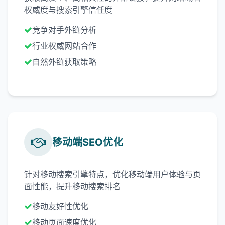
权威度与搜索引擎信任度
竞争对手外链分析
行业权威网站合作
自然外链获取策略
移动端SEO优化
针对移动搜索引擎特点，优化移动端用户体验与页
面性能，提升移动搜索排名
移动友好性优化
移动页面速度优化