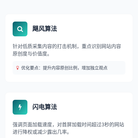
飓风算法
针对低质采集内容的打击机制，重点识别网站内容
原创度与价值度。
优化要点：提升内容原创比例，增加独立观点
闪电算法
强调页面加载速度，对首屏加载时间超过3秒的网站
进行降权或减少露出几率。