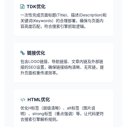
TDK优化
一次性完成页面标题(Title)、描述(Description)和
关键词(Keywords）的合理部署，确保与页面内
容高度匹配，符合搜索引擎抓取逻辑。
链接优化
包含LOGO链接、导航链接、文章内链及外部链
接的SEO设置，确保链接结构清晰、无死链，提
升页面权重传递效率。
HTML优化
优化H标签（层级清晰）、alt标签（图片说
明）、strong标签（重点强调）等，让代码更符
合搜索引擎解析规则。