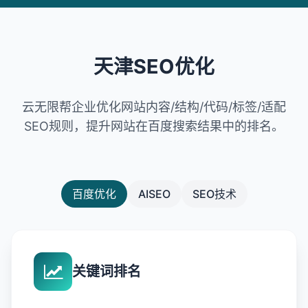
名变化，提供网站链接质量和建议改进信
息。
天津SEO优化
云无限帮企业优化网站内容/结构/代码/标签/适配
SEO规则，提升网站在百度搜索结果中的排名。
百度优化
AISEO
SEO技术
关键词排名