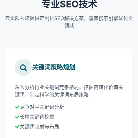
专业SEO技术
云无限为您提供定制化SEO解决方案，覆盖搜索引擎优化全
领域
关键词策略规划
深入分析行业关键词竞争格局，挖掘高转化价值关
键词，制定科学的关键词布局策略
竞争对手关键词分析
长尾关键词挖掘
关键词映射与布局