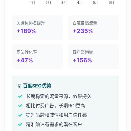
关键词排名提升
百度自然流量
+189%
+235%
网站转化率
客户咨询量
+47%
+156%
百度SEO优势
长期稳定的流量来源，效果持久
相比付费广告，长期ROI更高
提升品牌权威性和用户信任感
精准触达有需求的潜在客户