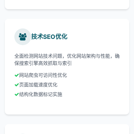
技术SEO优化
全面检测网站技术问题，优化网站架构与性能，确
保搜索引擎高效抓取与索引
网站爬虫可访问性优化
页面加载速度优化
结构化数据标记实施