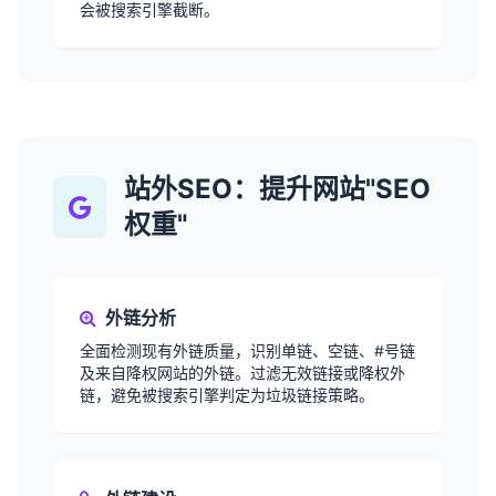
会被搜索引擎截断。
站外SEO：提升网站"SEO
权重"
外链分析
全面检测现有外链质量，识别单链、空链、#号链
及来自降权网站的外链。过滤无效链接或降权外
链，避免被搜索引擎判定为垃圾链接策略。