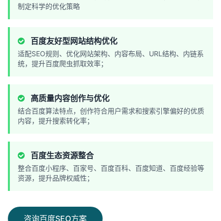
制定科学的优化策略
百度友好型网站结构优化
适配SEO规则、优化网站架构、内容布局、URL结构、内链系
统，提升百度爬虫抓取效率；
高质量内容创作与优化
结合百度算法特点，创作符合用户需求和搜索引擎偏好的优质
内容，提升搜索转化率；
百度生态资源整合
整合百度小程序、百家号、百度百科、百度知道、百度经验等
资源，提升品牌权威性；
咨询百度SEO方案