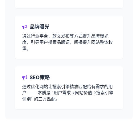
品牌曝光
通过行业平台、软文发布等方式提升品牌曝光
度，引导用户搜索品牌词，间接提升网站整体权
重。
SEO策略
通过优化网站让搜索引擎精准匹配给有需求的用
户 —— 本质是 "用户需求→网站价值→搜索引擎
识别" 的三方匹配。