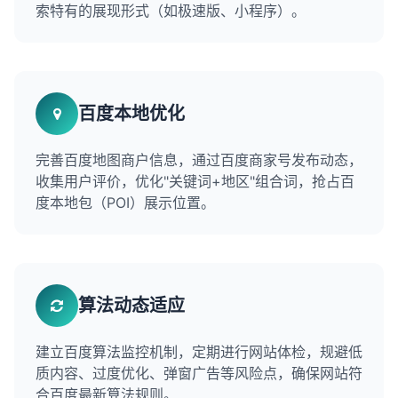
索特有的展现形式（如极速版、小程序）。
百度本地优化
完善百度地图商户信息，通过百度商家号发布动态，
收集用户评价，优化"关键词+地区"组合词，抢占百
度本地包（POI）展示位置。
算法动态适应
建立百度算法监控机制，定期进行网站体检，规避低
质内容、过度优化、弹窗广告等风险点，确保网站符
合百度最新算法规则。