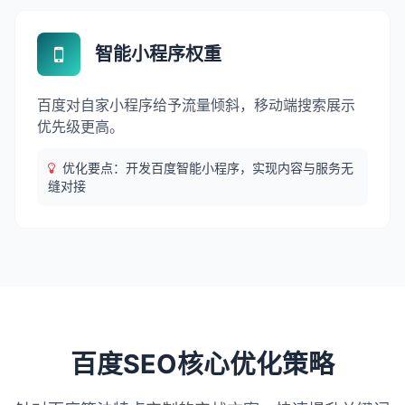
智能小程序权重
百度对自家小程序给予流量倾斜，移动端搜索展示
优先级更高。
优化要点：开发百度智能小程序，实现内容与服务无
缝对接
百度SEO核心优化策略