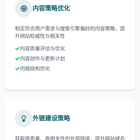
内容策略优化
制定符合用户需求与搜索引擎偏好的内容策略，提
升网站权威性与相关性
内容质量评估与优化
内容创作与更新计划
内链结构优化
外链建设策略
获取高质量、高相关性的外部链接，提升网站域名