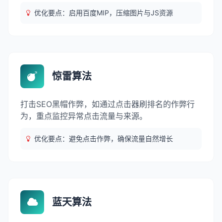
优化要点：启用百度MIP，压缩图片与JS资源
惊雷算法
打击SEO黑帽作弊，如通过点击器刷排名的作弊行
为，重点监控异常点击流量与来源。
优化要点：避免点击作弊，确保流量自然增长
蓝天算法