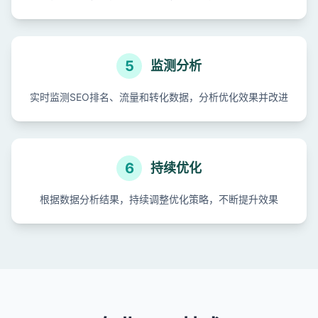
5
监测分析
实时监测SEO排名、流量和转化数据，分析优化效果并改进
6
持续优化
根据数据分析结果，持续调整优化策略，不断提升效果