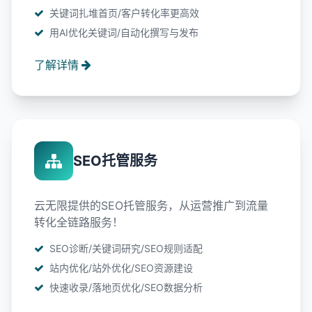
关键词扎堆首页/客户转化率更高效
用AI优化关键词/自动化撰写与发布
了解详情
SEO托管服务
云无限提供的SEO托管服务，从运营推广到流量
转化全链路服务！
SEO诊断/关键词研究/SEO规则适配
站内优化/站外优化/SEO资源建设
快速收录/落地页优化/SEO数据分析