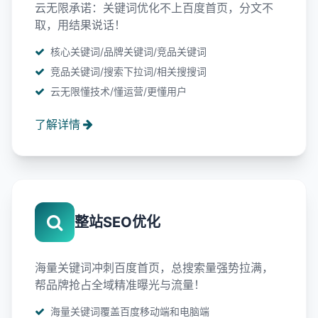
云无限承诺：关键词优化不上百度首页，分文不
取，用结果说话！
核心关键词/品牌关键词/竞品关键词
竞品关键词/搜索下拉词/相关搜搜词
云无限懂技术/懂运营/更懂用户
了解详情
整站SEO优化
海量关键词冲刺百度首页，总搜索量强势拉满，
帮品牌抢占全域精准曝光与流量！
海量关键词覆盖百度移动端和电脑端