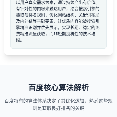
以用户真实需求为本，通过持续产出有价值、
有针对性的内容来触达用户，结合搜索引擎的
抓取与排名规则，优化网站结构、关键词布局
及内外链等基础要素，让优质内容能被搜索引
擎精准识别并优先展示，实现长期、稳定的免
费精准流量获取，而非短期投机性的技术堆
砌。
百度核心算法解析
百度特有的算法体系决定了其优化逻辑，熟悉这些规
则是获取良好排名的关键