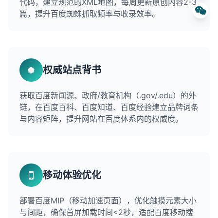
代码，建立规范的XML地图，每周更新原创内容2-3
篇，提升百度蜘蛛抓取频率与收录效率。
权威站点背书
获取百度新闻源、政府/教育机构（.gov/.edu）的外
链，在百度百科、百度知道、百度经验建立品牌词条
与内容矩阵，提升网站在百度体系内的权威度。
移动体验优化
部署百度MIP（移动加速页面），优化触摸元素大小
与间距，确保首屏加载时间<2秒，适配百度移动搜