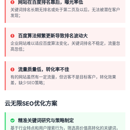
网站在百度排名靠后，曝光率低
关键词排名长期无排名或处于第二页及以后，无法被潜在客户
发现；
百度算法频繁更新导致排名波动大
企业网站难以适应百度算法变化，关键词排名不稳定，流量忽
高忽低；
流量质量低，转化率不佳
有的网站虽然有一定流量，但访客不是目标客户，转化效果
差，缺少SEO策略；
云无限SEO优化方案
精准关键词研究与策略制定
基于行业特点和用户搜索行为，筛选高价值高转化的关键词，