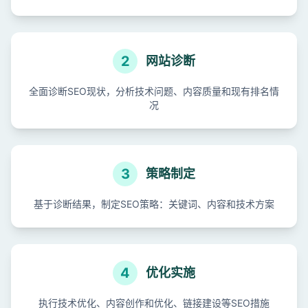
2
网站诊断
全面诊断SEO现状，分析技术问题、内容质量和现有排名情
况
3
策略制定
基于诊断结果，制定SEO策略：关键词、内容和技术方案
4
优化实施
执行技术优化、内容创作和优化、链接建设等SEO措施