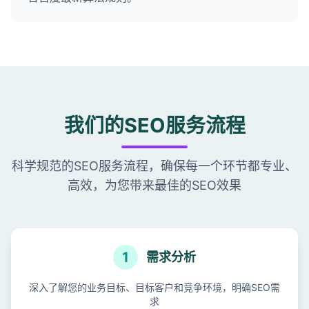
我们的SEO服务流程
科学规范的SEO服务流程，确保每一个环节都专业、
高效，为您带来最佳的SEO效果
1
需求分析
深入了解您的业务目标、目标客户和竞争环境，明确SEO需
求