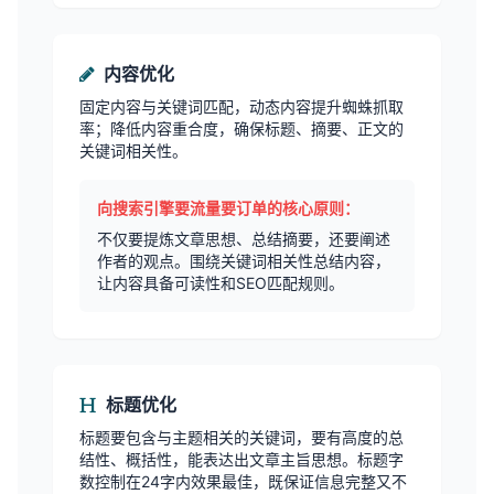
内容优化
固定内容与关键词匹配，动态内容提升蜘蛛抓取
率；降低内容重合度，确保标题、摘要、正文的
关键词相关性。
向搜索引擎要流量要订单的核心原则：
不仅要提炼文章思想、总结摘要，还要阐述
作者的观点。围绕关键词相关性总结内容，
让内容具备可读性和SEO匹配规则。
标题优化
标题要包含与主题相关的关键词，要有高度的总
结性、概括性，能表达出文章主旨思想。标题字
数控制在24字内效果最佳，既保证信息完整又不