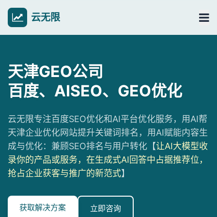
云无限
天津GEO公司
百度、AISEO、GEO优化
云无限专注百度SEO优化和AI平台优化服务，用AI帮
天津企业优化网站提升关键词排名，用AI赋能内容生
成与优化：兼顾SEO排名与用户转化【
让AI大模型收
录你的产品或服务，在生成式AI回答中占据推荐位，
抢占企业获客与推广的新范式
】
获取解决方案
立即咨询