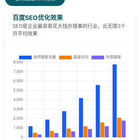
百度SEO优化效果
SEO是企业最容易花大钱办错事的行业，云无限3个
月平均效果