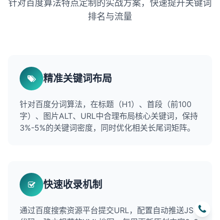
针对百度算法特点定制的实战方案，快速提升关键词
排名与流量
精准关键词布局
针对百度分词算法，在标题（H1）、首段（前100
字）、图片ALT、URL中合理布局核心关键词，保持
3%-5%的关键词密度，同时优化相关长尾词矩阵。
快速收录机制
通过百度搜索资源平台提交URL，配置自动推送JS