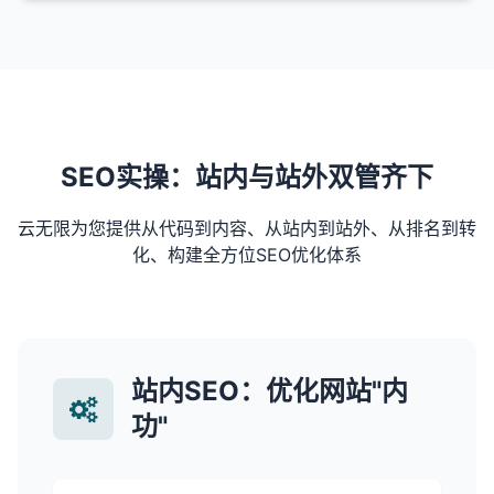
SEO实操：站内与站外双管齐下
云无限为您提供从代码到内容、从站内到站外、从排名到转
化、构建全方位SEO优化体系
站内SEO：优化网站"内
功"