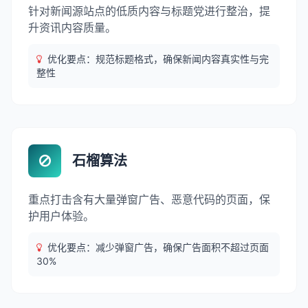
针对新闻源站点的低质内容与标题党进行整治，提
升资讯内容质量。
优化要点：规范标题格式，确保新闻内容真实性与完
整性
石榴算法
重点打击含有大量弹窗广告、恶意代码的页面，保
护用户体验。
优化要点：减少弹窗广告，确保广告面积不超过页面
30%